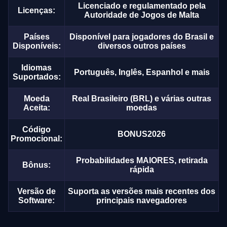
Licenciado e regulamentado pela
Licenças:
Autoridade de Jogos de Malta
Países
Disponível para jogadores do Brasil e
Disponíveis:
diversos outros países
Idiomas
Português, Inglês, Espanhol e mais
Suportados:
Moeda
Real Brasileiro (BRL) e várias outras
Aceita:
moedas
Código
BONUS2026
Promocional:
Probabilidades MAIORES, retirada
Bônus:
rápida
Versão de
Suporta as versões mais recentes dos
Software:
principais navegadores