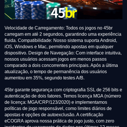
Velocidade de Carregamento: Todos os jogos no 45br
carregam em até 2 segundos, garantindo uma experiência
fluida. Compatibilidade: Nosso sistema suporta Android,
iOS, Windows e Mac, permitindo apostas em qualquer
dispositivo. Design de Navegação: Com interface intuitiva,
nossos usuários acessam jogos em menos passos
comparado a dois concorrentes principais. Após a última
atualização, o tempo de permanência dos usuários
aumentou em 35%, segundo testes A/B.
45br garante segurança com criptografia SSL de 256 bits e
autenticação de dois fatores. Temos licença MGA (número
de licença: MGA/CRP/123/2020) e implementamos
políticas de jogo responsável, como limites diários de
apostas e opções de autoexclusão. A certificação
eCOGRA aprova nossa prática de jogo justo, com zero