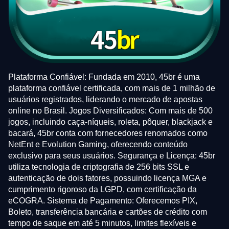
Plataforma Confiável: Fundada em 2010, 45br é uma
plataforma confiável certificada, com mais de 1 milhão de
usuários registrados, liderando o mercado de apostas
online no Brasil. Jogos Diversificados: Com mais de 500
jogos, incluindo caça-níqueis, roleta, pôquer, blackjack e
bacará, 45br conta com fornecedores renomados como
NetEnt e Evolution Gaming, oferecendo conteúdo
exclusivo para seus usuários. Segurança e Licença: 45br
utiliza tecnologia de criptografia de 256 bits SSL e
autenticação de dois fatores, possuindo licença MGA e
cumprimento rigoroso da LGPD, com certificação da
eCOGRA. Sistema de Pagamento: Oferecemos PIX,
Boleto, transferência bancária e cartões de crédito com
tempo de saque em até 5 minutos, limites flexíveis e