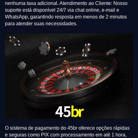
nenhuma taxa adicional. Atendimento ao Cliente: Nosso
suporte está disponível 24/7 via chat online, e-mail e
WhatsApp, garantindo resposta em menos de 2 minutos
para atender suas necessidades.
O sistema de pagamento do 45br oferece opções rápidas
e seguras como PIX com processamento em até 1 hora,