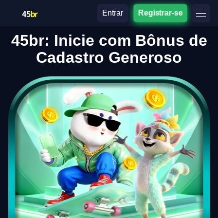
Entrar
Registrar-se
45br: Inicie com Bônus de
Cadastro Generoso