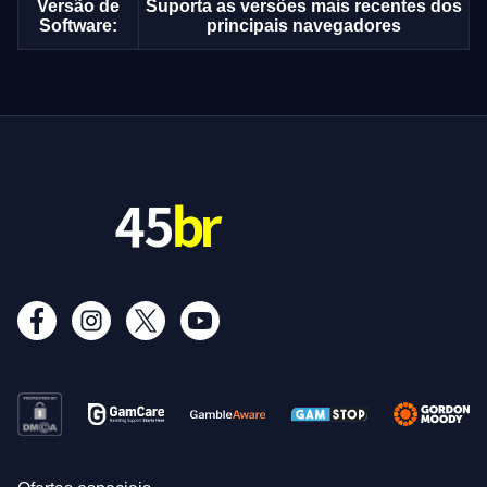
Versão de
Suporta as versões mais recentes dos
Software:
principais navegadores