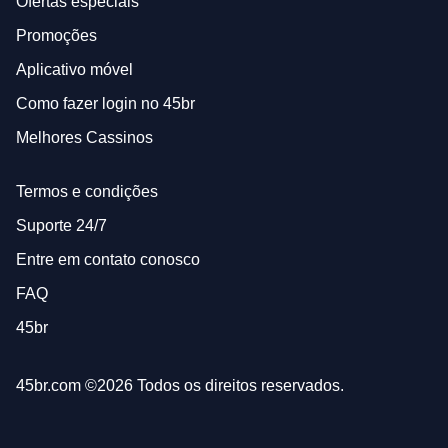
Ofertas especiais
Promoções
Aplicativo móvel
Como fazer login no 45br
Melhores Cassinos
Termos e condições
Suporte 24/7
Entre em contato conosco
FAQ
45br
45br.com ©2026 Todos os direitos reservados.