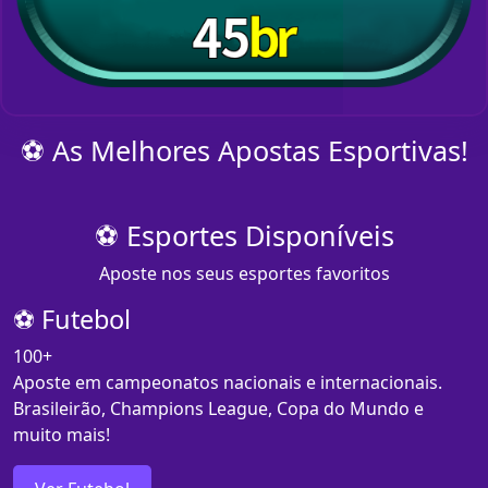
⚽ As Melhores Apostas Esportivas!
⚽ Esportes Disponíveis
Aposte nos seus esportes favoritos
⚽ Futebol
100+
Aposte em campeonatos nacionais e internacionais.
Brasileirão, Champions League, Copa do Mundo e
muito mais!