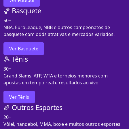
Ver Futebol
🏀 Basquete
50+
NBA, EuroLeague, NBB e outros campeonatos de
basquete com odds atrativas e mercados variados!
Ver Basquete
🎾 Tênis
30+
Grand Slams, ATP, WTA e torneios menores com
apostas em tempo real e resultados ao vivo!
Ver Tênis
🏈 Outros Esportes
20+
Vôlei, handebol, MMA, boxe e muitos outros esportes