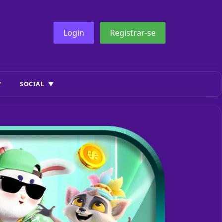
Login
Registrar-se
SOCIAL