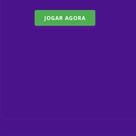
JOGAR AGORA