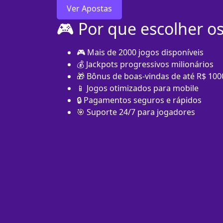
Ver Apostas
🎮 Por que escolher o
🎮 Mais de 2000 jogos disponíveis
💰 Jackpots progressivos milionários
🎁 Bônus de boas-vindas de até R$ 100
📱 Jogos otimizados para mobile
🔒 Pagamentos seguros e rápidos
🎯 Suporte 24/7 para jogadores